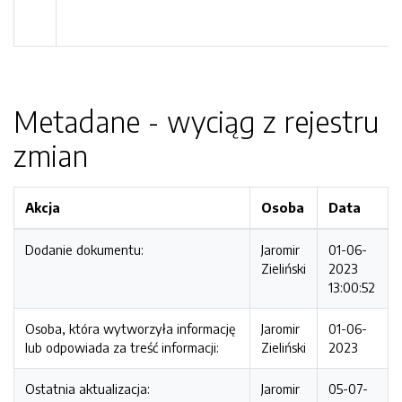
Metadane - wyciąg z rejestru
zmian
Akcja
Osoba
Data
Dodanie dokumentu:
Jaromir
01-06-
Zieliński
2023
13:00:52
Osoba, która wytworzyła informację
Jaromir
01-06-
lub odpowiada za treść informacji:
Zieliński
2023
Ostatnia aktualizacja:
Jaromir
05-07-