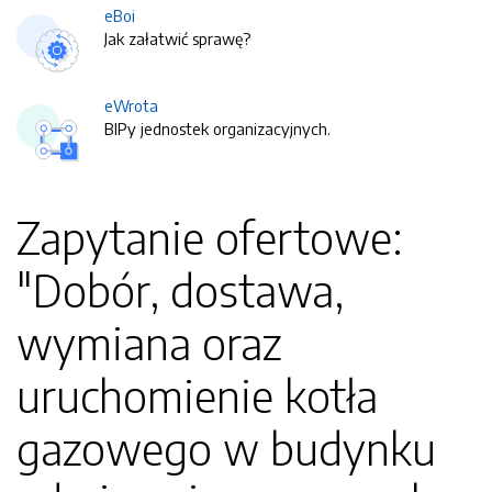
eBoi
Jak załatwić sprawę?
eWrota
BIPy jednostek organizacyjnych.
Zapytanie ofertowe:
"Dobór, dostawa,
wymiana oraz
uruchomienie kotła
gazowego w budynku